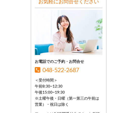
お気軽にお問合せください
お電話でのご予約・お問合せ
048-522-2687
＜受付時間＞
午前8:30~12:30
午後15:00~19:30
※土曜午後・日曜（第一第三の午前は
営業）・祝日は除く