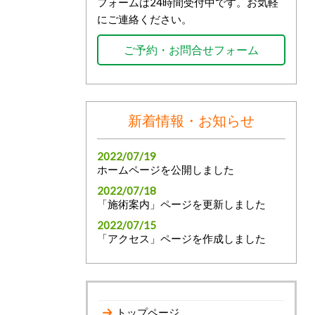
フォームは24時間受付中です。お気軽
にご連絡ください。
ご予約・お問合せフォーム
新着情報・お知らせ
2022/07/19
ホームページを公開しました
2022/07/18
「施術案内」ページを更新しました
2022/07/15
「アクセス」ページを作成しました
トップページ