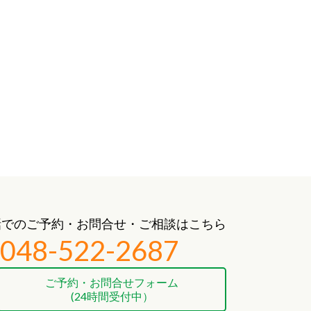
話でのご予約・お問合せ・ご相談はこちら
048-522-2687
ご予約・お問合せフォーム
(24時間受付中）