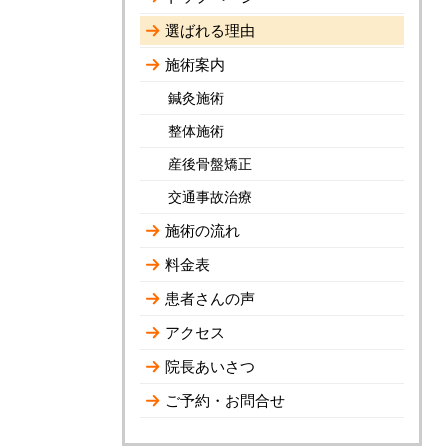
選ばれる理由
施術案内
鍼灸施術
整体施術
産後骨盤矯正
交通事故治療
施術の流れ
料金表
患者さんの声
アクセス
院長あいさつ
ご予約・お問合せ