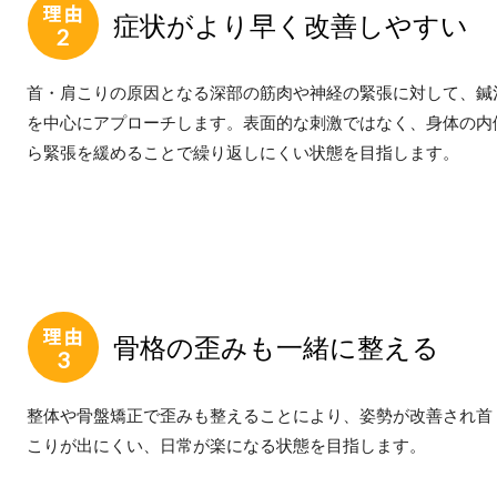
症状がより早く改善しやすい
首・肩こりの原因となる深部の筋肉や神経の緊張に対して、鍼
を中心にアプローチします。表面的な刺激ではなく、身体の内
ら緊張を緩めることで繰り返しにくい状態を目指します。
骨格の歪みも一緒に整える
整体や骨盤矯正で歪みも整えることにより、姿勢が改善され首
こりが出にくい、日常が楽になる状態を目指します。