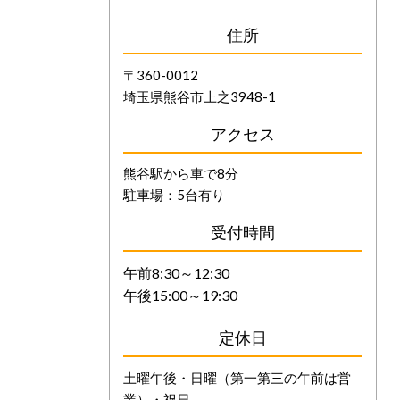
住所
〒360-0012
埼玉県熊谷市上之3948-1
アクセス
熊谷駅から車で8分
駐車場：5台有り
受付時間
午前8:30～12:30
午後15:00～19:30
定休日
土曜午後・日曜（第一第三の午前は営
業）・祝日