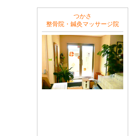
つかさ
整骨院・鍼灸マッサージ院