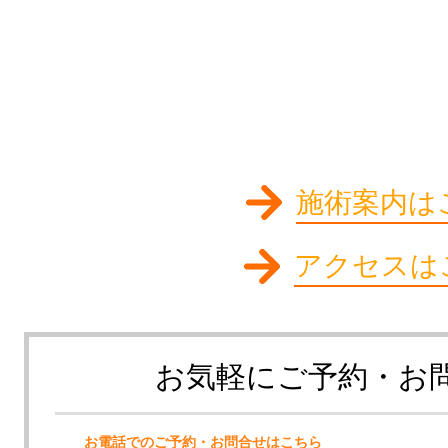
施術案内は
アクセスは
お気軽にご予約・お
お電話でのご予約・お問合せはこちら