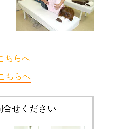
こちらへ
こちらへ
問合せください