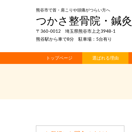
熊谷市で首・肩こりや頭痛がつらい方へ
つかさ整骨院・鍼
〒360-0012 埼玉県熊谷市上之3948-1
熊谷駅から車で8分 駐車場：5台有り
トップページ
選ばれる理由