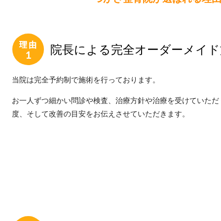
院長による完全オーダーメイド
当院は完全予約制で施術を行っております。
お一人ずつ細かい問診や検査、治療方針や治療を受けていただ
度、そして改善の目安をお伝えさせていただきます。